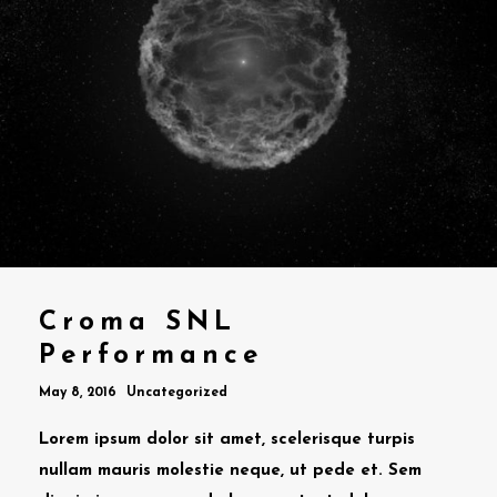
Croma SNL
Performance
May 8, 2016
Uncategorized
Lorem ipsum dolor sit amet, scelerisque turpis
nullam mauris molestie neque, ut pede et. Sem