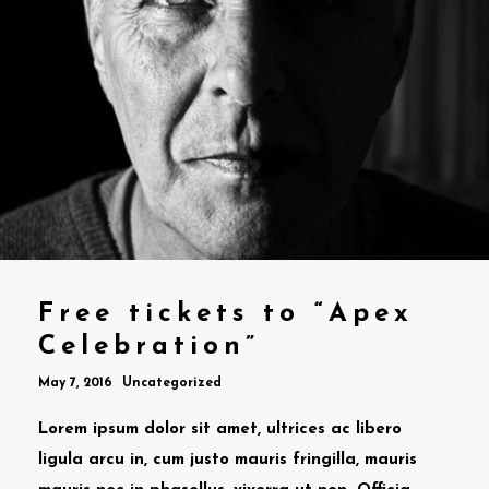
Free tickets to “Apex
Celebration”
May 7, 2016
Uncategorized
Lorem ipsum dolor sit amet, ultrices ac libero
ligula arcu in, cum justo mauris fringilla, mauris