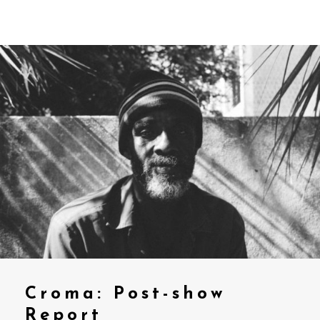
Croma: Post-show
Report