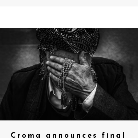
Croma announces final