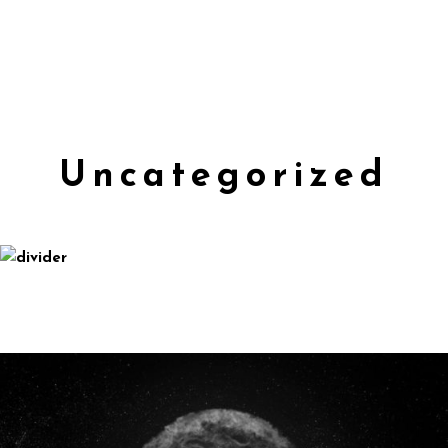
Uncategorized