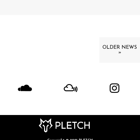
OLDER NEWS
»